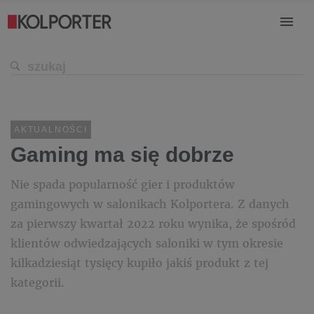
AKTUALNOŚCI
Gaming ma się dobrze
Nie spada popularność gier i produktów
gamingowych w salonikach Kolportera. Z danych
za pierwszy kwartał 2022 roku wynika, że spośród
klientów odwiedzających saloniki w tym okresie
kilkadziesiąt tysięcy kupiło jakiś produkt z tej
kategorii.