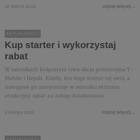
10 marca 2022
czytaj więcej...
AKTUALNOŚCI
Kup starter i wykorzystaj
rabat
W salonikach Kolportera trwa akcja promocyjna T-
Mobile i Heyah. Każdy, kto kupi starter tej sieci, a
następnie go zarejestruje w saloniku otrzyma
atrakcyjny rabat na zakup doładowania.
2 lutego 2022
czytaj więcej...
AKTUALNOŚCI