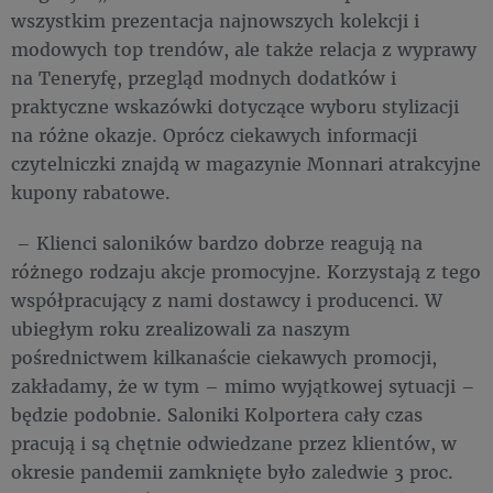
wszystkim prezentacja najnowszych kolekcji i
modowych top trendów, ale także relacja z wyprawy
na Teneryfę, przegląd modnych dodatków i
praktyczne wskazówki dotyczące wyboru stylizacji
na różne okazje. Oprócz ciekawych informacji
czytelniczki znajdą w magazynie Monnari atrakcyjne
kupony rabatowe.
– Klienci saloników bardzo dobrze reagują na
różnego rodzaju akcje promocyjne. Korzystają z tego
współpracujący z nami dostawcy i producenci. W
ubiegłym roku zrealizowali za naszym
pośrednictwem kilkanaście ciekawych promocji,
zakładamy, że w tym – mimo wyjątkowej sytuacji –
będzie podobnie. Saloniki Kolportera cały czas
pracują i są chętnie odwiedzane przez klientów, w
okresie pandemii zamknięte było zaledwie 3 proc.