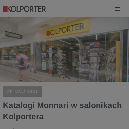
AKTUALNOŚCI
Katalogi Monnari w salonikach
Kolportera