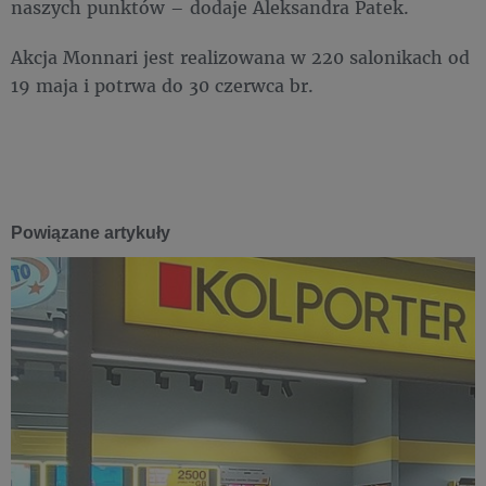
naszych punktów – dodaje Aleksandra Patek.
Akcja Monnari jest realizowana w 220 salonikach od
19 maja i potrwa do 30 czerwca br.
Powiązane artykuły