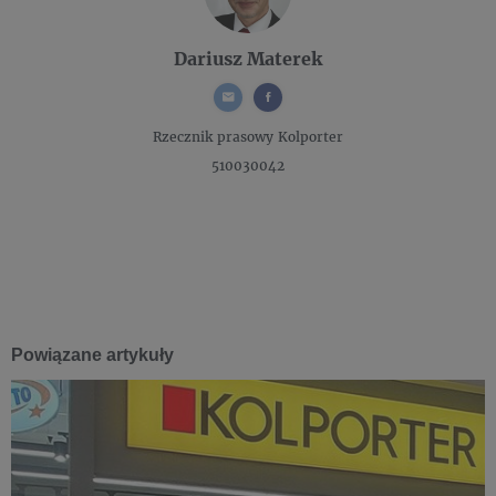
Dariusz Materek
Rzecznik prasowy
Kolporter
510030042
Powiązane artykuły