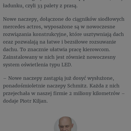
ładunku, czyli 33 palety z prasą.
Nowe naczepy, dołączone do ciągników siodłowych
mercedes actros, wyposażone są w nowoczesne
rozwiązania konstrukcyjne, które usztywniają dach
oraz pozwalają na łatwe i bezsiłowe rozsuwanie
dachu. To znacznie ułatwia pracę kierowcom.
Zainstalowany w nich jest również nowoczesny
system oświetlenia typu LED.
– Nowe naczepy zastąpią już dosyć wysłużone,
ponadośmioletnie naczepy Schmitz. Każda z nich
przejechała w naszej firmie 2 miliony kilometrów –
dodaje Piotr Kiljan.