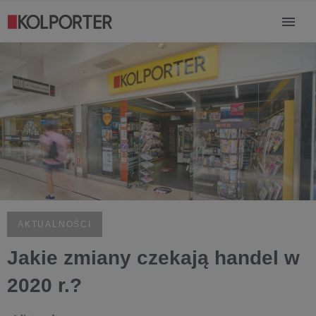
AKTUALNOŚCI
Jakie zmiany czekają handel w
2020 r.?