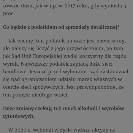
równie duża, jak w np. w 2017 roku, gdy wyniosła 5
proc.
Co będzie z podatkiem od sprzedaży detalicznej?
– Jak wiemy, ten podatek na razie jest zawieszony,
ale należy się liczyć z jego przywróceniem, po tym
jak Sąd Unii Europejskiej wydał korzystny dla rządu
wyrok. Największy podatek zapłacą duże sieci
handlowe. Jeszcze przed wyborami rząd zastanawiał
się nad ograniczeniem udziału marek własnych w
ofercie sieci spożywczych. Jest prawdopodobne, że
ten pomysł niedługo wróci.
Duże zmiany czekają też rynek alkoholi i wyrobów
tytoniowych.
– W 2020 r. wchodzi w życie wyższa akcyzy na