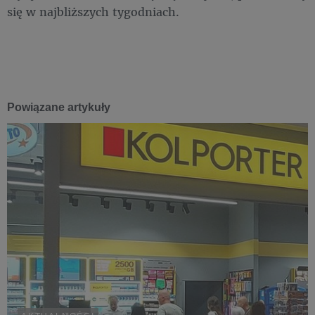
się w najbliższych tygodniach.
Powiązane artykuły