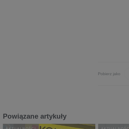
Pobierz jako
Powiązane artykuły
AKTUALNOŚCI
AKTUALNOŚC