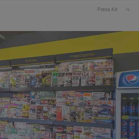
Press Kit