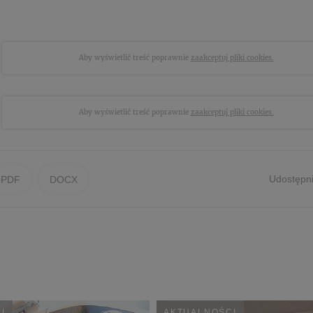
Aby wyświetlić treść poprawnie
zaakceptuj pliki cookies.
Aby wyświetlić treść poprawnie
zaakceptuj pliki cookies.
Udostępni
PDF
DOCX
I
AKTUALNOŚCI