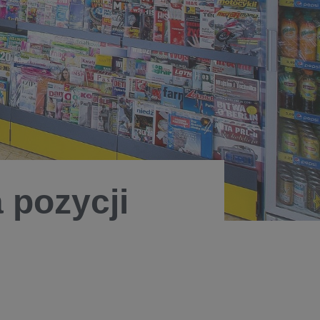
 pozycji