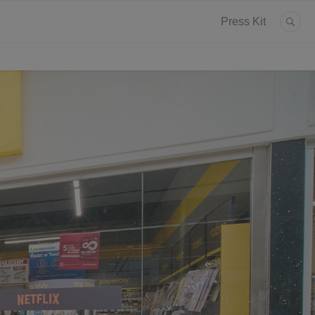
Press Kit