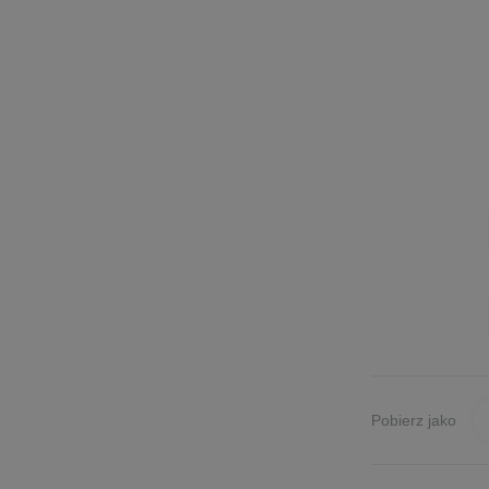
Pobierz jako