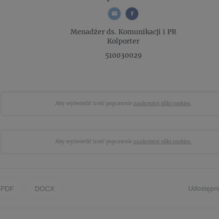
Menadżer ds. Komunikacji i PR
Kolporter
510030029
Aby wyświetlić treść poprawnie
zaakceptuj pliki cookies.
Aby wyświetlić treść poprawnie
zaakceptuj pliki cookies.
Udostępni
PDF
DOCX