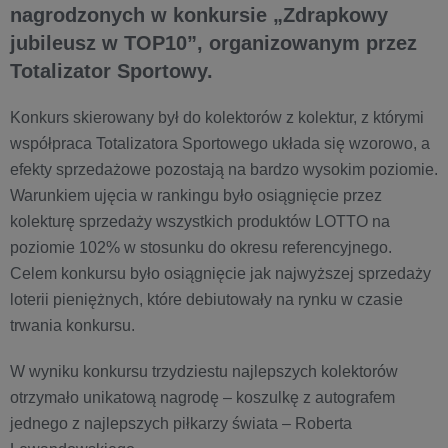
nagrodzonych w konkursie „Zdrapkowy
jubileusz w TOP10”, organizowanym przez
Totalizator Sportowy.
Konkurs skierowany był do kolektorów z kolektur, z którymi
współpraca Totalizatora Sportowego układa się wzorowo, a
efekty sprzedażowe pozostają na bardzo wysokim poziomie.
Warunkiem ujęcia w rankingu było osiągnięcie przez
kolekturę sprzedaży wszystkich produktów LOTTO na
poziomie 102% w stosunku do okresu referencyjnego.
Celem konkursu było osiągnięcie jak najwyższej sprzedaży
loterii pieniężnych, które debiutowały na rynku w czasie
trwania konkursu.
W wyniku konkursu trzydziestu najlepszych kolektorów
otrzymało unikatową nagrodę – koszulkę z autografem
jednego z najlepszych piłkarzy świata – Roberta