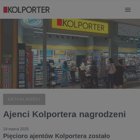
AKTUALNOŚCI
Ajenci Kolportera nagrodzeni
19 marca 2025
Pięcioro ajentów Kolportera zostało