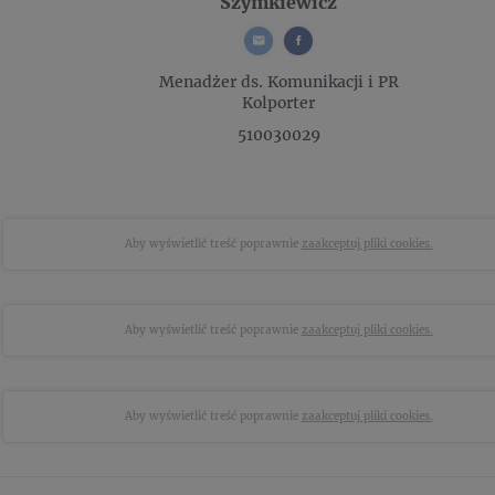
Szymkiewicz
Menadżer ds. Komunikacji i PR
Kolporter
510030029
Aby wyświetlić treść poprawnie
zaakceptuj pliki cookies.
Aby wyświetlić treść poprawnie
zaakceptuj pliki cookies.
Aby wyświetlić treść poprawnie
zaakceptuj pliki cookies.