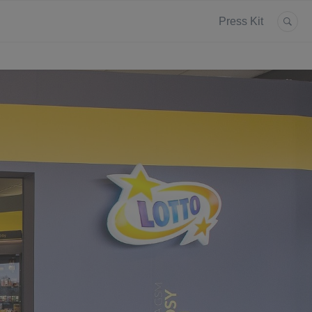
Press Kit