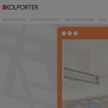
AKTUALNOŚCI
RYNEK PRASOWY
SIECI HANDLOWE
INNE