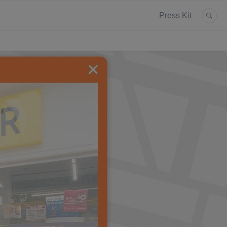
Press Kit