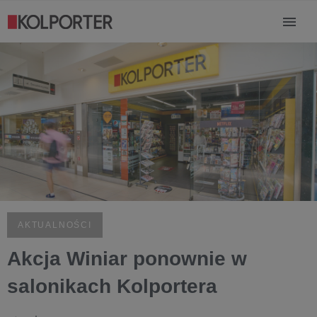
AKTUALNOŚCI
Akcja Winiar ponownie w
salonikach Kolportera