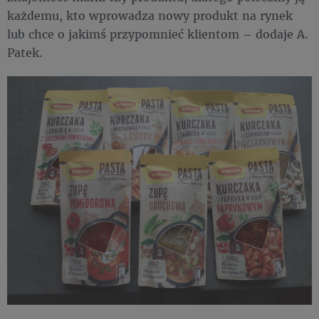
każdemu, kto wprowadza nowy produkt na rynek
lub chce o jakimś przypomnieć klientom – dodaje A.
Patek.