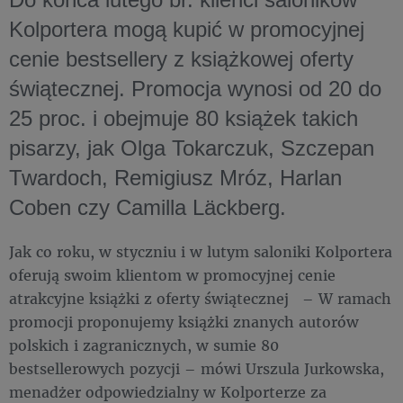
Kolportera mogą kupić w promocyjnej
cenie bestsellery z książkowej oferty
świątecznej. Promocja wynosi od 20 do
25 proc. i obejmuje 80 książek takich
pisarzy, jak Olga Tokarczuk, Szczepan
Twardoch, Remigiusz Mróz, Harlan
Coben czy Camilla Läckberg.
Jak co roku, w styczniu i w lutym saloniki Kolportera
oferują swoim klientom w promocyjnej cenie
atrakcyjne książki z oferty świątecznej – W ramach
promocji proponujemy książki znanych autorów
polskich i zagranicznych, w sumie 80
bestsellerowych pozycji – mówi Urszula Jurkowska,
menadżer odpowiedzialny w Kolporterze za